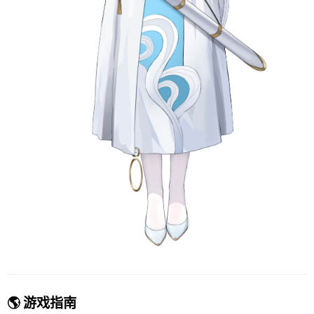
🌎 游戏指南