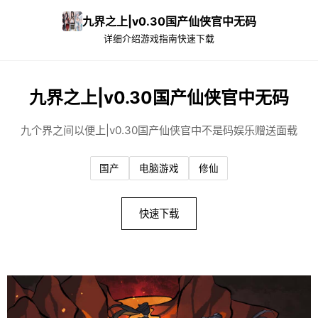
九界之上|v0.30国产仙侠官中无码
详细介绍
游戏指南
快速下载
九界之上|v0.30国产仙侠官中无码
九个界之间以便上|v0.30国产仙侠官中不是码娱乐赠送面载
国产
电脑游戏
修仙
快速下载