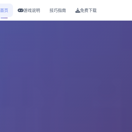
首页
游戏说明
技巧指南
免费下载