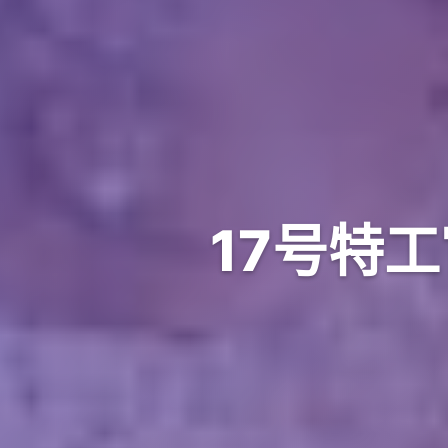
17号特工官