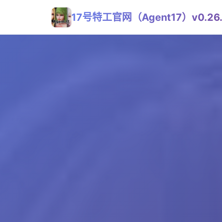
17号特工官网（Agent17）v0.26.