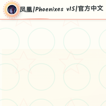
凤凰|Phoenixes v15|官方中文
凤凰|Phoenixes
v15|官方中文
凤凰|Phoenixes v15|官方中文游戏免费
下载