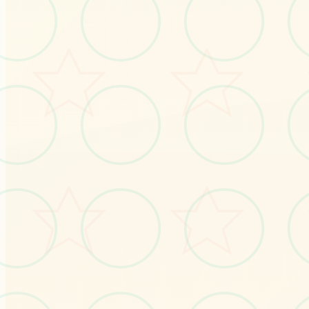
感受游戏的视觉魅力
No.1