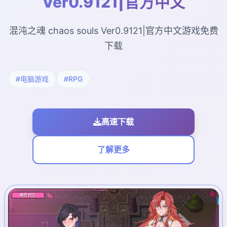
Ver0.9121|官方中文
混沌之魂 chaos souls Ver0.9121|官方中文游戏免费
下载
#电脑游戏
#RPG
高速下载
了解更多