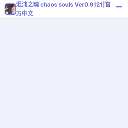
混沌之魂 chaos souls Ver0.9121|官
方中文