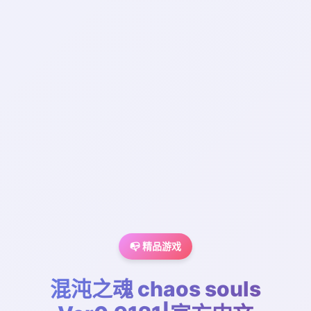
📭 精品游戏
混沌之魂 chaos souls