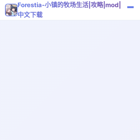
Forestia-小镇的牧场生活|攻略|mod|
中文下载