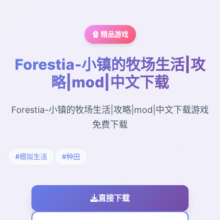
🔏 精品游戏
Forestia-小镇的牧场生活|攻
略|mod|中文下载
Forestia-小镇的牧场生活|攻略|mod|中文下载游戏
免费下载
#模拟生活
#种田
直接下载