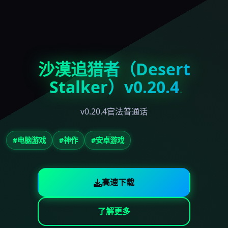
沙漠追猎者（Desert
Stalker）v0.20.4
v0.20.4官法普通话
#电脑游戏
#神作
#安卓游戏
高速下载
了解更多