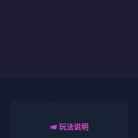
🎺 玩法说明