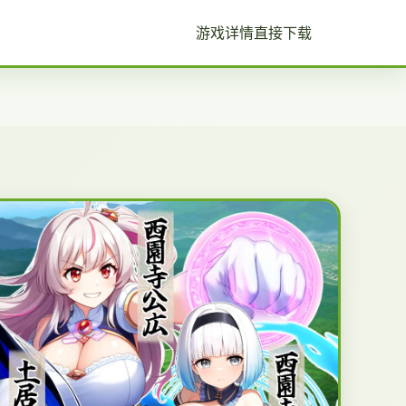
游戏详情
直接下载