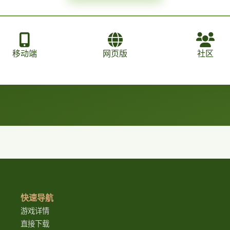
移动端
网页版
社区
快速导航
游戏详情
直接下载