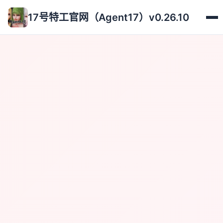
17号特工官网（Agent17）v0.26.10