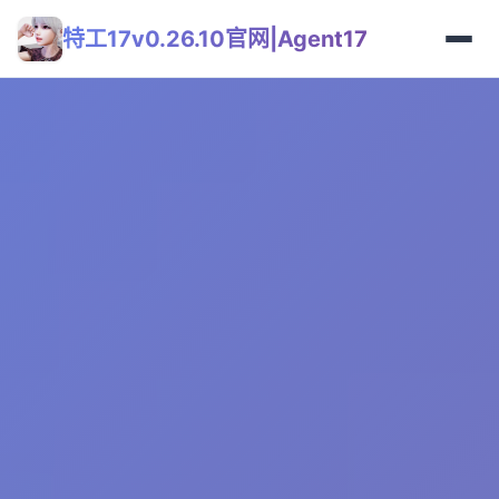
特工17v0.26.10官网|Agent17