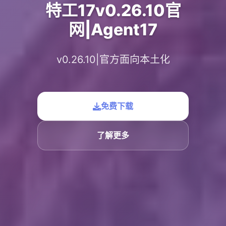
特工17v0.26.10官
网|Agent17
v0.26.10|官方面向本土化
免费下载
了解更多