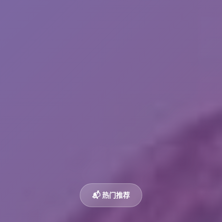
📬 热门推荐