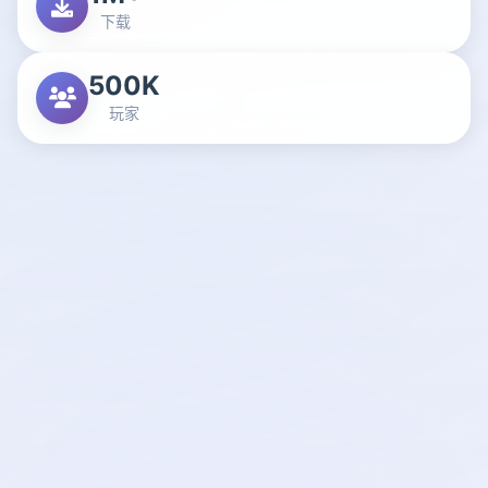
下载
500K
玩家