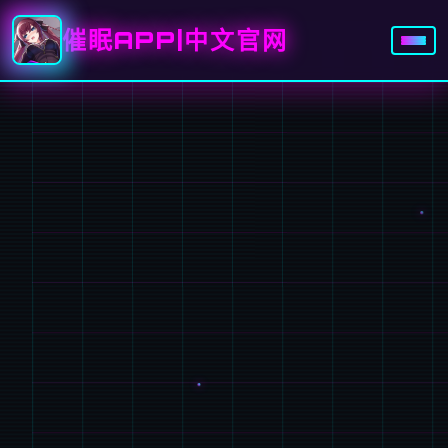
催眠APP|中文官网