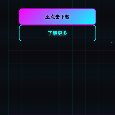
点击下载
了解更多