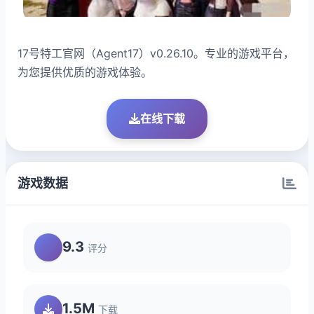
17号特工官网（Agent17）v0.26.10。专业的游戏平台，
为您提供优质的游戏体验。
在线下载
游戏数据
9.3
评分
1.5M
下载