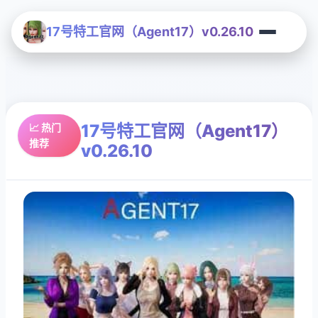
17号特工官网（Agent17）v0.26.10
17号特工官网（Agent17）
📈 热门
推荐
v0.26.10