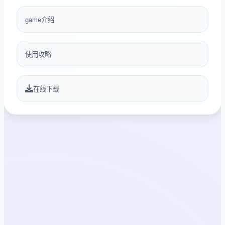
game介绍
使用攻略
在线下载