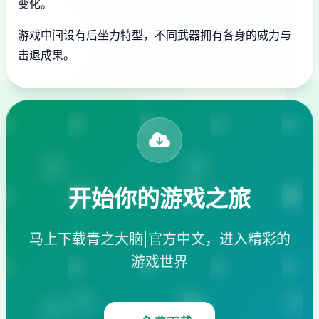
变化。
游戏中间设有后坐力特型，不同武器拥有各身的威力与
击退成果。
开始你的游戏之旅
马上下载青之大脑|官方中文，进入精彩的
游戏世界