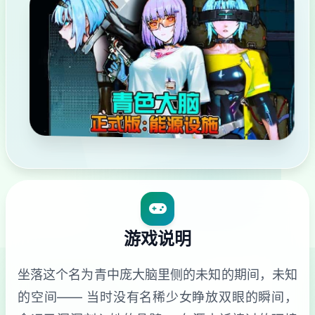
游戏说明
坐落这个名为青中庞大脑里侧的未知的期间，未知
的空间—— 当时没有名稀少女睁放双眼的瞬间，