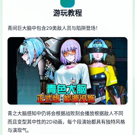
游玩教程
青间巨大脑中包含29类敌人员与陷阱登场！
青之大脑感知中仍将会根据战败刻会播放根据敌人不同
而且变型其中性的2D动画，每个段演始都具有独特风格
与演现气。