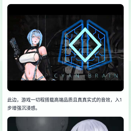
此边，游戏一切程搭载高端品质且真真实式的音效，入1
步增强沉浸感。