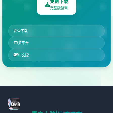
免费下载
完整版游戏
安全下载
多平台
中文版