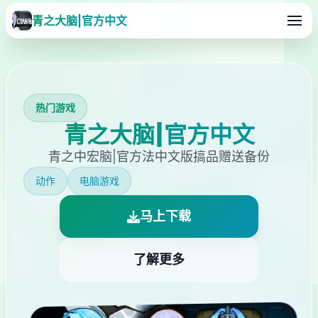
青之大脑|官方中文
热门游戏
青之大脑|官方中文
青之中宏脑|官方法中文版搞品赠送备份
动作
电脑游戏
马上下载
了解更多