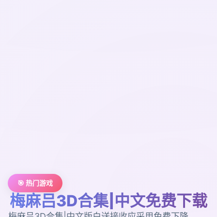
🎯 热门游戏
梅麻吕3D合集|中文免费下载
梅麻吕3D合集|中文版白送接收应采用免费下降