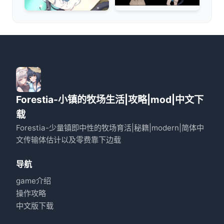
Forestia-小镇的牧场生活|攻略|mod|中文下
载
Forestia-少量镇即中性的牧场育活|秘籍|modern|简体中
文传输体估计以及零费靠下边载
导航
game介绍
操作攻略
中文版下载