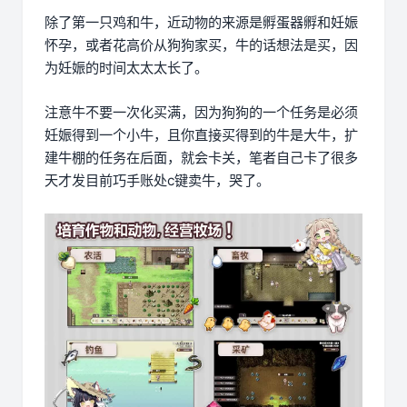
除了第一只鸡和牛，近动物的来源是孵蛋器孵和妊娠
怀孕，或者花高价从狗狗家买，牛的话想法是买，因
为妊娠的时间太太太长了。
注意牛不要一次化买满，因为狗狗的一个任务是必须
妊娠得到一个小牛，且你直接买得到的牛是大牛，扩
建牛棚的任务在后面，就会卡关，笔者自己卡了很多
天才发目前巧手账处c键卖牛，哭了。