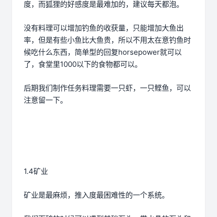
度，而狐狸的好感度是最难加的，建议每天都泡。
没有料理可以增加钓鱼的收获量，只能增加大鱼出
率，但是有些小鱼比大鱼贵，所以不用太在意钓鱼时
候吃什么东西，简单型的回复horsepower就可以
了，食堂里1000以下的食物都可以。
后期我们制作任务料理需要一只虾，一只鲣鱼，可以
注意留一下。
1.4矿业
矿业是最麻烦，推入度最困难性的一个系统。