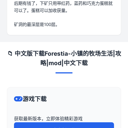
后期有钱了，下矿只用带红药，蓝药和巧克力蛋糕就
可以了。蛋糕可以加收获量。
矿洞的最深层是100层。
📁 中文版下载Forestia-小镇的牧场生活|攻
略|mod|中文下载
游戏下载
获取最新版本，立即体验精彩游戏