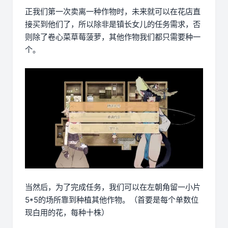
正我们第一次卖离一种作物时，未来就可以在花店直
接买到他们了，所以除非是镇长女儿的任务需求，否
则除了卷心菜草莓菠萝，其他作物我们都只需要种一
个。
当然后，为了完成任务，我们可以在左朝角留一小片
5*5的场所靠到种植其他作物。（首要是每个单数位
现白用的花，每种十株）