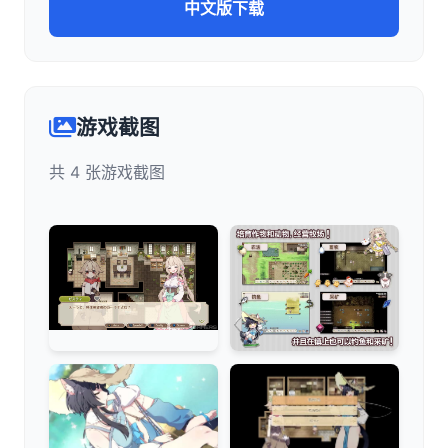
中文版下载
游戏截图
共 4 张游戏截图