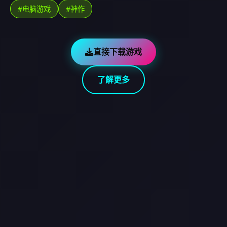
#电脑游戏
#神作
直接下载游戏
了解更多