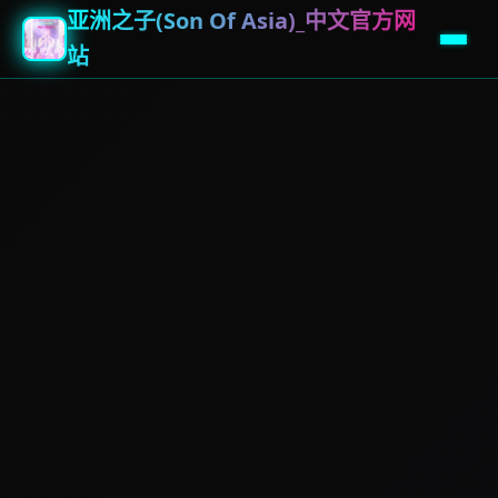
亚洲之子(Son Of Asia)_中文官方网
站