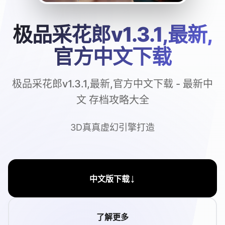
极品采花郎v1.3.1,最新,
官方中文下载
极品采花郎v1.3.1,最新,官方中文下载 - 最新中
文 存档攻略大全
3D真真虚幻引擎打造
↓
中文版下载
了解更多