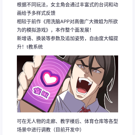
根据不同玩法，女主角会通过丰富式的台词和动
画给予多样式反馈
相较于前作《用洗脑APP对高傲广大微姐为所欲
为的模拟游戏》，本作整个面发展！
新增语、换装等参数及追加姿势，自由度大幅提
升！t教系统
可在无人物的走廊、教学楼后、体育仓库等各型
场景中进行调教（目前开发中）