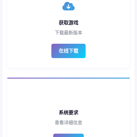
获取游戏
下载最新版本
在线下载
系统要求
查看详细信息