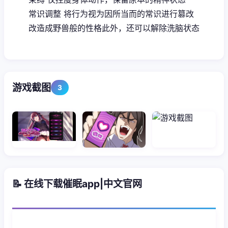
常识调整 将行为视为因所当而的常识进行篡改
改造成野兽般的性格此外，还可以解除洗脑状态
游戏截图
3
📝 在线下载催眠app|中文官网