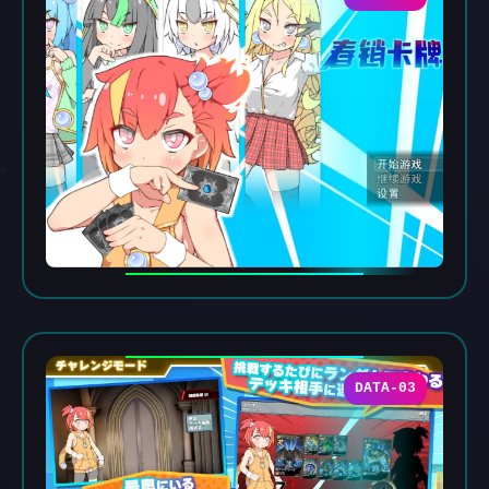
DATA-03