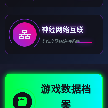
神经网络互联
多维度网络连接系统
游戏数据档
🗃️
案