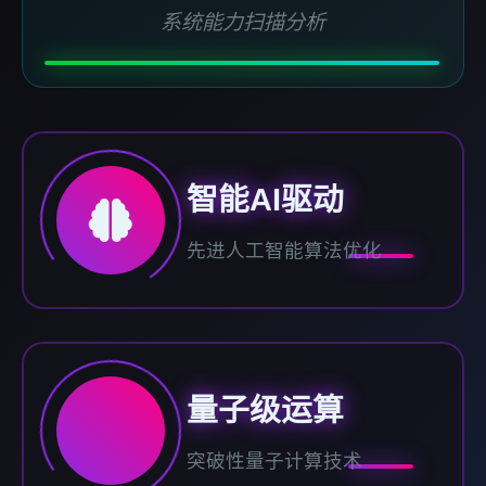
系统能力扫描分析
智能AI驱动
先进人工智能算法优化
量子级运算
突破性量子计算技术