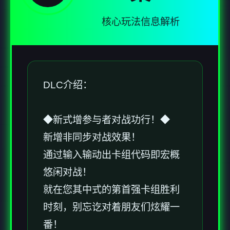
核心玩法信息解析
DLC介绍：
◆新式增参与者对战功行！◆
新增非同步对战效果！
通过输入输动出卡组代码即宏概
悠闲对战！
就在您其中式的第首强卡组胜利
时刻，别忘讫对着朋友们炫耀一
番！