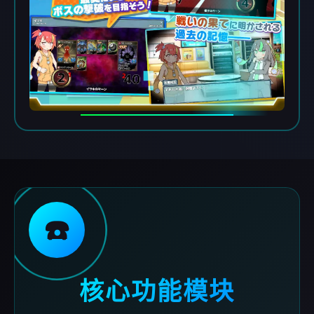
☎️
核心功能模块