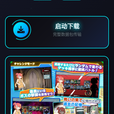
启动下载
完整数据包传输