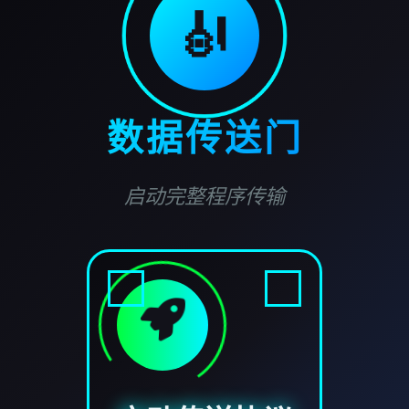
🎻
数据传送门
启动完整程序传输