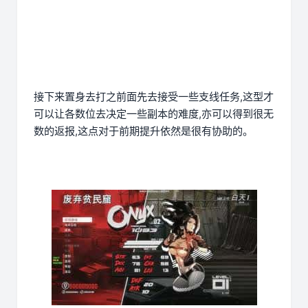
接下来置身去打之前面先去接受一些支线任务,这型才
可以让各数位去决定一些副本的难度,亦可以得到很无
数的返报,这点对于前期提升依然是很有协助的。