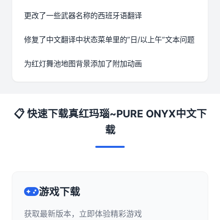
更改了一些武器名称的西班牙语翻译
修复了中文翻译中状态菜单里的”日/以上午”文本问题
为红灯舞池地图背景添加了附加动画
📋 快速下载真红玛瑙~PURE ONYX中文下
载
游戏下载
获取最新版本，立即体验精彩游戏