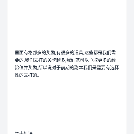
里面有格部多的奖励,有很多的道具,这些都是我们需
要的,我们去打的关卡越多,我们就可以争取更多的经
验值并奖励,所以说对于前期的副本我们是需要有选择
性的去打的。
关卡打法