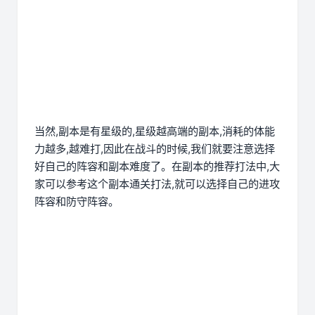
当然,副本是有星级的,星级越高端的副本,消耗的体能
力越多,越难打,因此在战斗的时候,我们就要注意选择
好自己的阵容和副本难度了。在副本的推荐打法中,大
家可以参考这个副本通关打法,就可以选择自己的进攻
阵容和防守阵容。