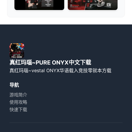
真红玛瑙~PURE ONYX中文下载
真红玛瑙~vestal ONYX华语载入竞技零就本方载
导航
游戏简介
使用攻略
快速下载