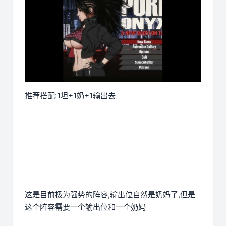
推荐搭配:1坦+1奶+1输出去
这是目前极为强势的阵容,输出位自然是奶妈了,但是
这个阵容需要一个输出位和一个奶妈