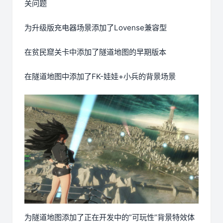
关问题
为升级版充电器场景添加了Lovense兼容型
在贫民窟关卡中添加了隧道地图的早期版本
在隧道地图中添加了FK-娃娃+小兵的背景场景
为隧道地图添加了正在开发中的”可玩性”背景特效体