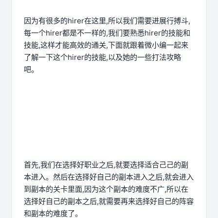
因为有很多的hirer在这里,所以我们需要进展行搏斗,
每一个hirer都是不一样的,我们要熟悉hirer的技能和
技能,这样才能高效的通关,下面就跟着微小编一起来
了解一下这个hirer的技能,以及她的一些打法攻略
吧。
首先,我们在选择好职业之后,就要选择适合己己的副
本进入。然后在选择好自己的副本进入之后,就会进入
到副本的关卡里面,因为这个副本的难度不广,所以在
选择好自己的副本之后,就需要再来选择好自己的阵容
和副本的难度了。