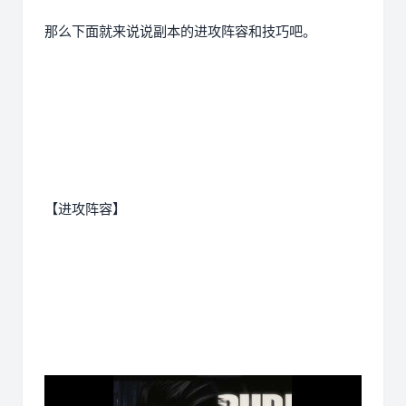
那么下面就来说说副本的进攻阵容和技巧吧。
【进攻阵容】