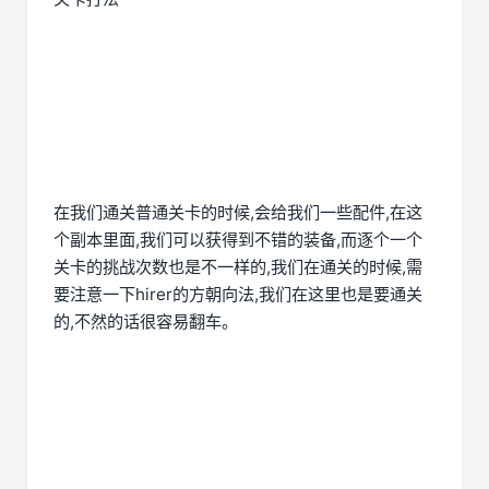
在我们通关普通关卡的时候,会给我们一些配件,在这
个副本里面,我们可以获得到不错的装备,而逐个一个
关卡的挑战次数也是不一样的,我们在通关的时候,需
要注意一下hirer的方朝向法,我们在这里也是要通关
的,不然的话很容易翻车。