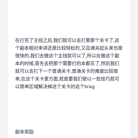
在打完了主线之后,我们就可以去打第那个关卡了,这
个副本相对来讲还是比较轻松的,又且通关起头来也是
很快的,我们去做这个主线就可以了,所以在做这个副
本的时候,首先去把那个需要打的本都买了,然后我们
就可以去打下一个普通关卡,普通关卡的难度比较简
单,在这个关卡里方面,就是要我们使以一些技巧就可
以简单区域解决掉这个关卡的这个brag
副本奖励