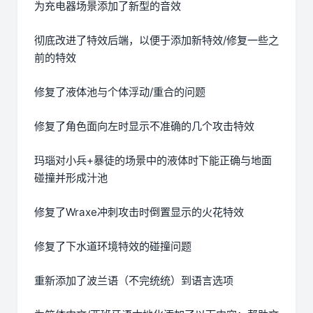
为充电器场景添加了新型的音效
彻底改进了特效后端，以便于添加新特效/修复一些之
前的特效
修复了液体池与个体浮动/重合的问题
修复了角色面向左时显示不准确的几个攻击特效
玛瑙对小兵+暴徒的场景中的液体时下能正确与地面
碰撞并形成汁池
修复了Wraxe冲刺攻击时倒置显示的火花特效
修复了下水道环境特效的碰撞问题
重新添加了波兰语（不完统统）到语言选项