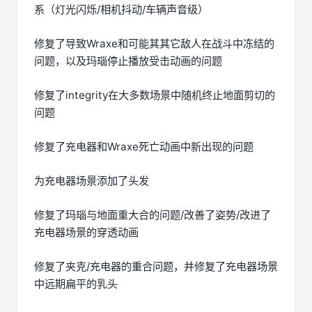
系（灯光闪烁/相机抖动/车辆声音级）
修复了导致Wraxe和可能其其它敌人在战斗中冻结的
问题，以及玛瑙停止播放受击动画的问题
修复了integrity在大多数场景中随机终止地面剪切的
问题
修复了充电器和Wraxe死亡动画中新出现的问题
为充电器场景添加了头发
修复了玛瑙与地面重大合的问题/改善了姿势/改进了
充电器场景的穿透动画
修复了夹克/充电器的重合问题，并修复了充电器场景
中远期扁平的乳头