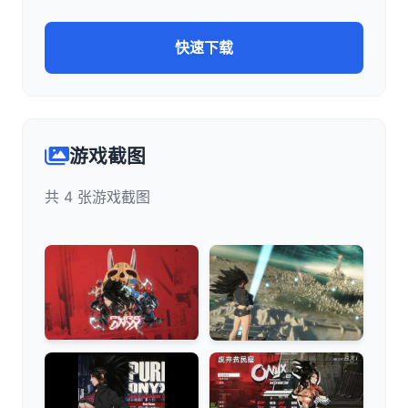
快速下载
游戏截图
共 4 张游戏截图