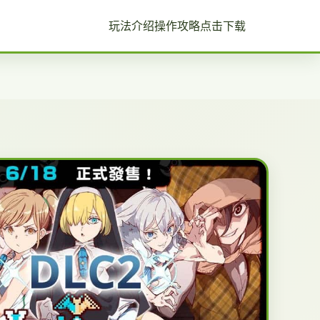
玩法介绍
操作攻略
点击下载