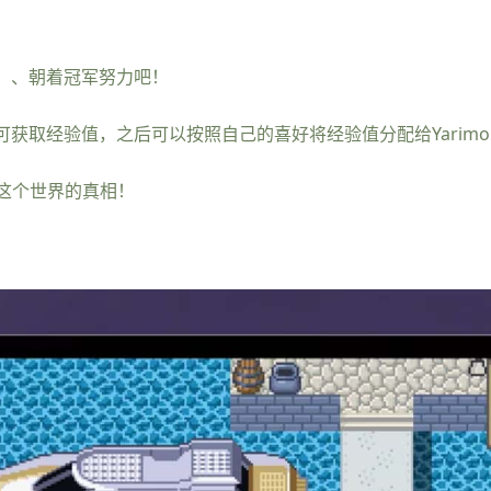
n」、朝着冠军努力吧！
都可获取经验值，之后可以按照自己的喜好将经验值分配给Yarimo
这个世界的真相！