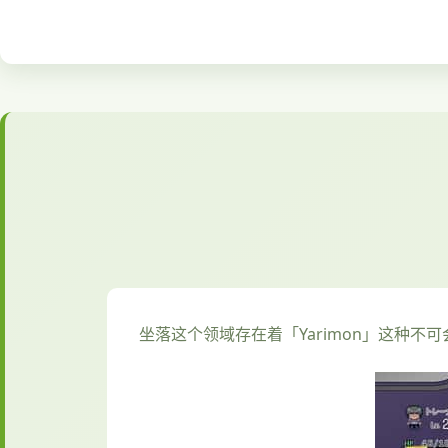
坐落这个领域存在着「Yarimon」这种不