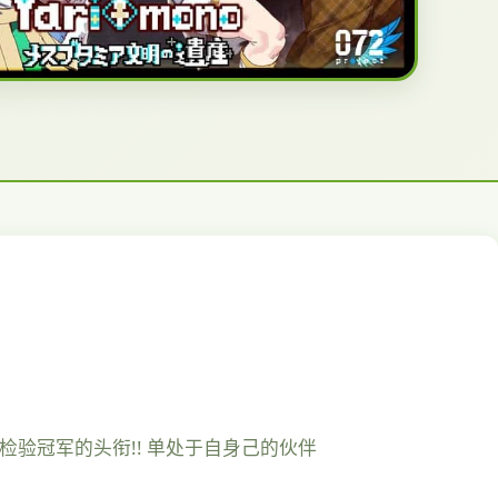
n检验冠军的头衔!! 单处于自身己的伙伴