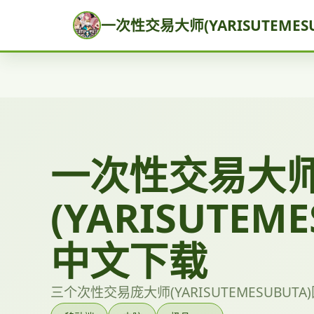
一次性交易大师(YARISUTEMES
一次性交易大
(YARISUTEME
中文下载
三个次性交易庞大师(YARISUTEMESUBU