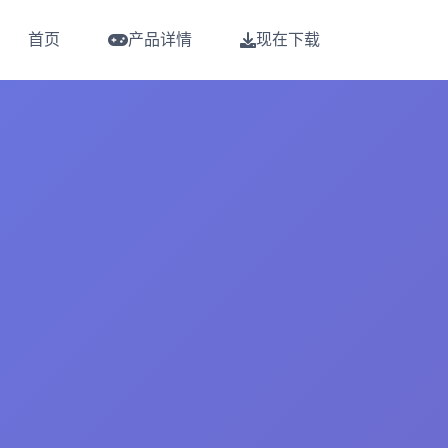
首页
产品详情
现在下载