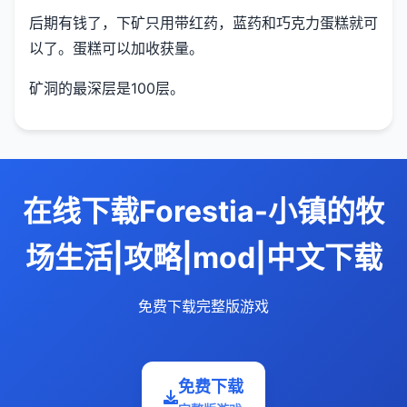
后期有钱了，下矿只用带红药，蓝药和巧克力蛋糕就可
以了。蛋糕可以加收获量。
矿洞的最深层是100层。
在线下载Forestia-小镇的牧
场生活|攻略|mod|中文下载
免费下载完整版游戏
免费下载