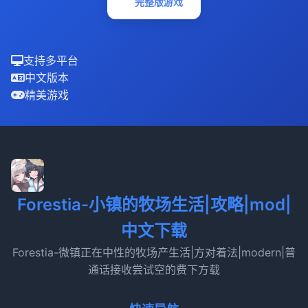
完整版游戏
支持多平台
中文版本
精美游戏
Forestia-小镇的牧场生活|攻略|mod|
中文下载
Forestia-微镇正在中性的牧场产生活|方对着法|modern|普
通话接收尝试空的费下方载