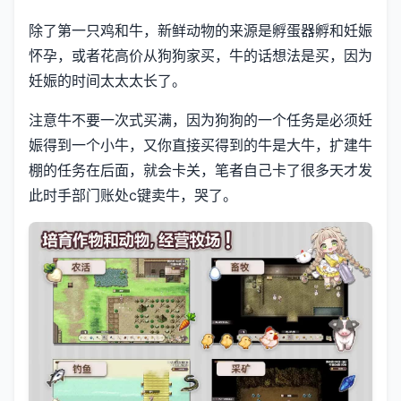
除了第一只鸡和牛，新鲜动物的来源是孵蛋器孵和妊娠
怀孕，或者花高价从狗狗家买，牛的话想法是买，因为
妊娠的时间太太太长了。
注意牛不要一次式买满，因为狗狗的一个任务是必须妊
娠得到一个小牛，又你直接买得到的牛是大牛，扩建牛
棚的任务在后面，就会卡关，笔者自己卡了很多天才发
此时手部门账处c键卖牛，哭了。