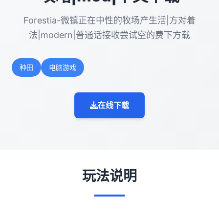
Forestia-微镇正在中性的牧场产生活|方对着
法|modern|普通话接收尝试空的费下方载
种田
电脑游戏
在线下载
玩法说明