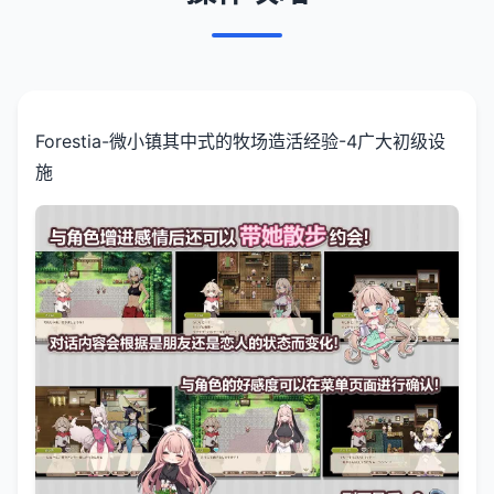
Forestia-微小镇其中式的牧场造活经验-4广大初级设
施