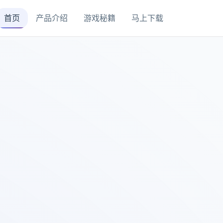
首页
产品介绍
游戏秘籍
马上下载