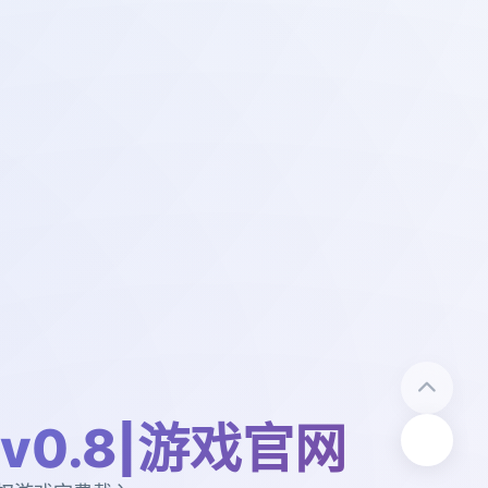
v0.8|游戏官网