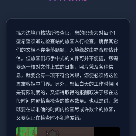
搞为边境审核站所检查官，您的职责为对每个1
型希望须通过检查站的旅客入行检查，确保其它
们的文档不存坐落题题，入境缘故由亦合理估计
信。但旅客们巧手中式的文件可并不便捷，您需
要逐一核对文件上式的日期，照片凭及各种信
息，就要含有一项不符合常规，您便必须将这位
置旅客拒中门界。另外，您每白天的工作时候间
是有限制度的，又您得取得的报酬取决于您在这
段时间内部恰当检查的旅客数量。也就是讲，您
既要在规准确的时间内检查尽或许数个的旅客，
又要保证在检查时不犯降差错。