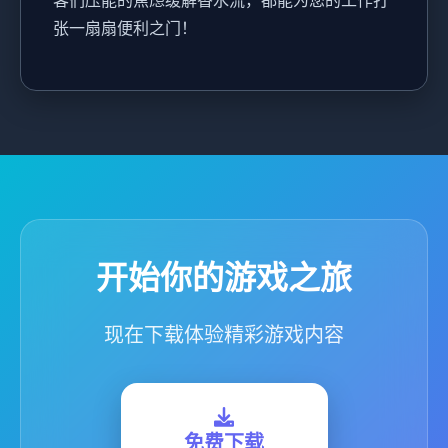
张一扇扇便利之门！
开始你的游戏之旅
现在下载体验精彩游戏内容
免费下载