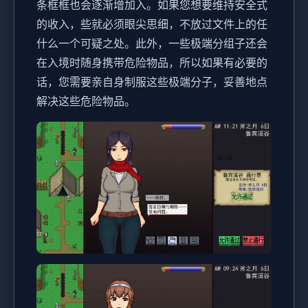
条框框也会逐渐增加入。如果您想要维持安全式
的收入，些就必须眼尖思细，不放过文件上的任
什么一个可疑之处。此外，一些极端分组子还会
在入境时随身携带危险物品，所以如果有必要的
话，您需要亲自身制服这些极端分子，妥善地点
解决这些危险物品。