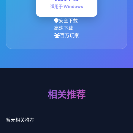
适用于 Windows
安全下载
高速下载
百万玩家
相关推荐
暂无相关推荐