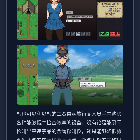
您也可以利以您的工资自从旅行商人员手中购买
各种能够提高检查效率的设备。没有论是能瞬间
检测出来违禁品的金属探测仪，还是能够降低旅
客们压能的焦虑缓解香水流，都能为您的工作打