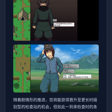
随着剧情形的推进，您将能获得晋升至更长时级
别型的检查站的机会，但如此一到来检查时的条