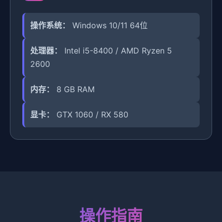
操作系统：
Windows 10/11 64位
处理器：
Intel i5-8400 / AMD Ryzen 5
2600
内存：
8 GB RAM
显卡：
GTX 1060 / RX 580
操作指南