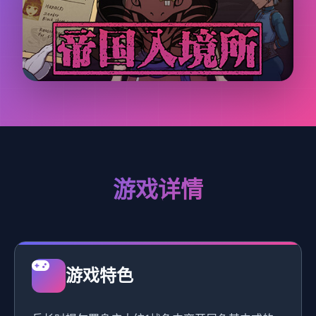
游戏详情
游戏特色