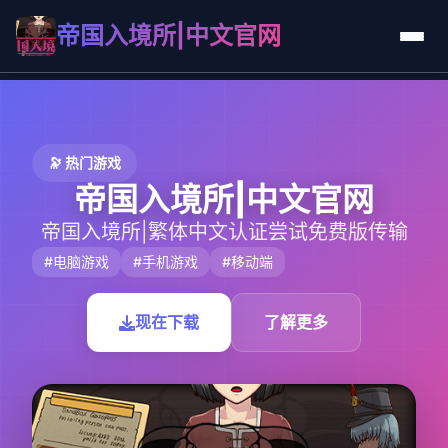
帝国入境所|中文官网
🔭 热门游戏
帝国入境所|中文官网
帝国入境所|繁体中文认证尝试免费版传输
#电脑游戏
#手机游戏
#移动端
现在下载
了解更多