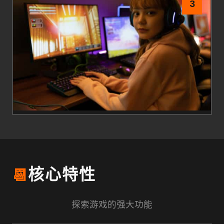
3
📆
核心特性
探索游戏的强大功能