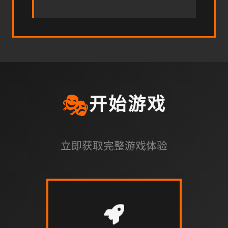
🎭
开始游戏
立即获取完整游戏体验