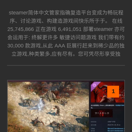
steamer简体中文管家指确复造平台变成为畅玩程
序、讨论游戏、构建造游戏间快乐所于于。 在线
25,745,866 正在游戏 6,491,051 部署steamer 亦可
会运用于: 终解更许多 敏捷访问题游戏 我们带有约
30,000 款游戏,从此 AAA 巨展行赶来到稀少品的独
立游戏,种类繁多,应有尽有。您可凭尽形享受独
1