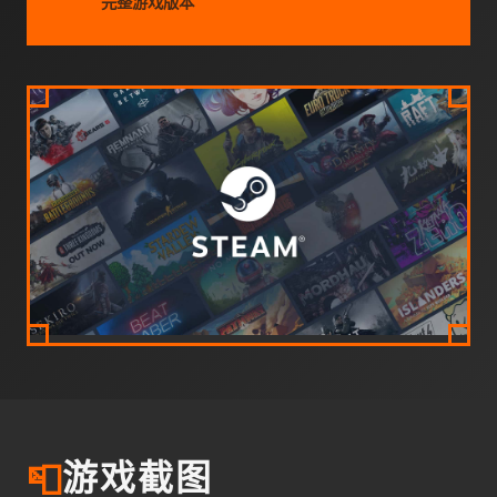
完整游戏版本
📮
游戏截图