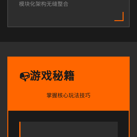
模块化架构无缝整合
游戏秘籍
📭
掌握核心玩法技巧