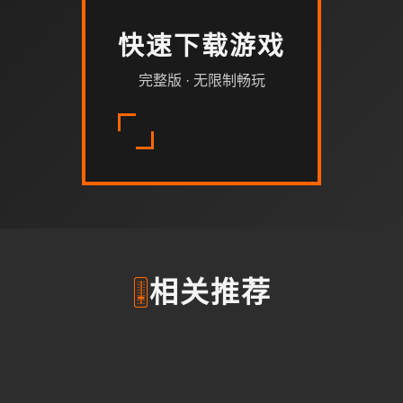
快速下载游戏
完整版 · 无限制畅玩
🎚️
相关推荐