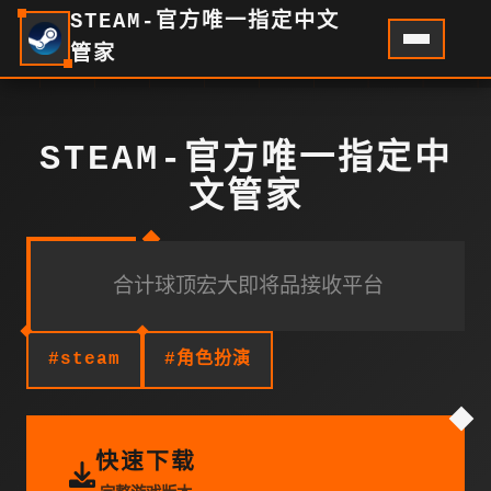
STEAM-官方唯一指定中文
管家
STEAM-官方唯一指定中
文管家
合计球顶宏大即将品接收平台
#steam
#角色扮演
快速下载