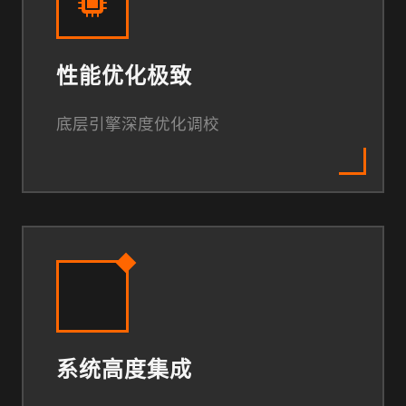
性能优化极致
底层引擎深度优化调校
系统高度集成