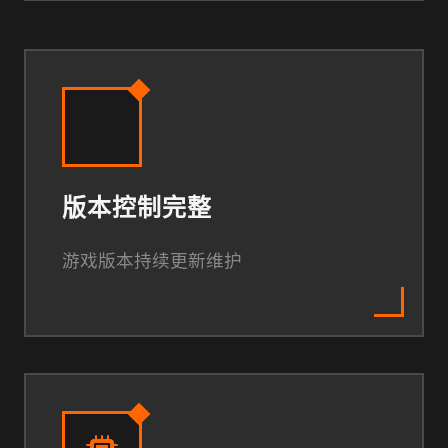
版本控制完整
游戏版本持续更新维护