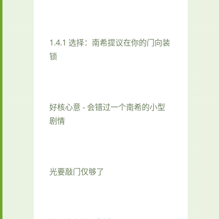
1.4.1 选择：南希提议在你的门向装
锁
好核心意 - 会错过一个南希的小型
剧情
光要敲门仅够了