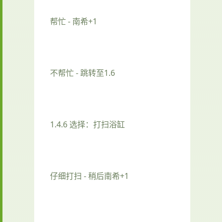
帮忙 - 南希+1
不帮忙 - 跳转至1.6
1.4.6 选择：打扫浴缸
仔细打扫 - 稍后南希+1