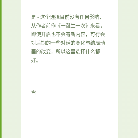
是 - 这个选择目前没有任何影响，
从作者前作《一诞生一次》来看，
即使开启也不会有新内容，可行会
对后期的一些对话的变化与结局动
画的改变，所以这里选择什么都
好。
否