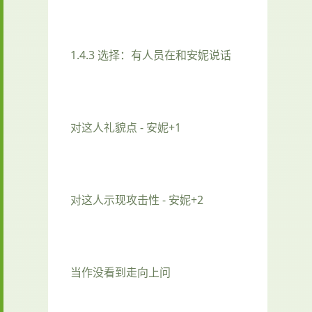
1.4.3 选择：有人员在和安妮说话
对这人礼貌点 - 安妮+1
对这人示现攻击性 - 安妮+2
当作没看到走向上问