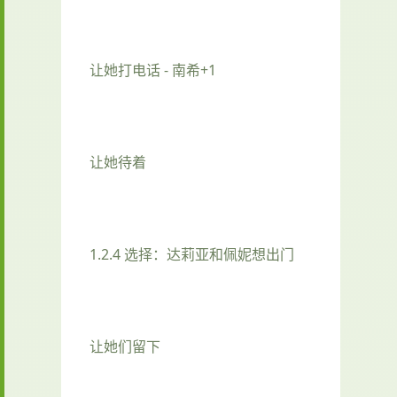
让她打电话 - 南希+1
让她待着
1.2.4 选择：达莉亚和佩妮想出门
让她们留下