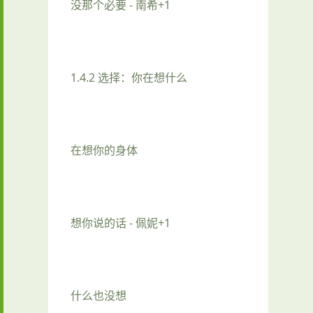
没那个必要 - 南希+1
1.4.2 选择：你在想什么
在想你的身体
想你说的话 - 佩妮+1
什么也没想