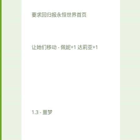
要求回归报永恒世界首页
让她们移动 - 佩妮+1 达莉亚+1
1.3 - 噩梦