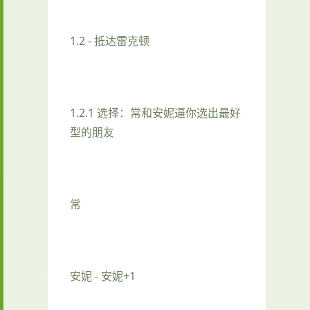
1.2 - 抵达雷克顿
1.2.1 选择：常和安妮逼你选出最好
型的朋友
常
安妮 - 安妮+1