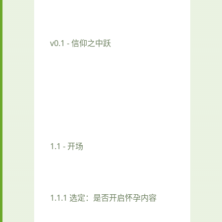
v0.1 - 信仰之中跃
1.1 - 开场
1.1.1 选定：是否开启怀孕内容