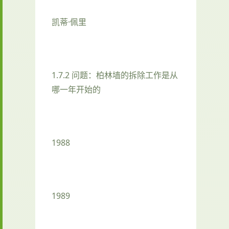
凯蒂·佩里
1.7.2 问题：柏林墙的拆除工作是从
哪一年开始的
1988
1989