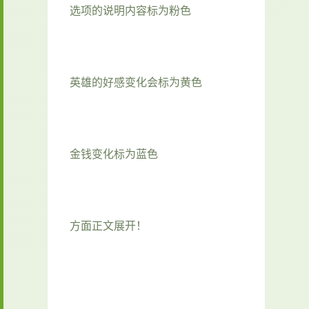
选项的说明内容标为粉色
英雄的好感变化会标为黄色
金钱变化标为蓝色
方面正文展开！