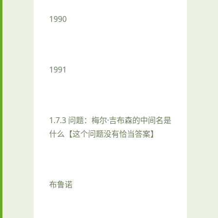
1990
1991
1.7.3 问题：梅尔·吉布森的中间名是
什么【这个问题没有恰当答案】
布鲁诺