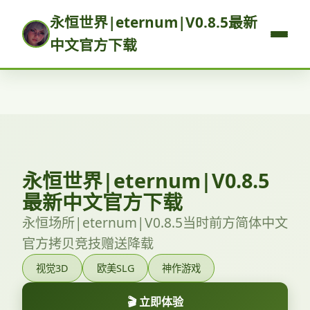
永恒世界|eternum|V0.8.5最新
中文官方下载
永恒世界|eternum|V0.8.5
最新中文官方下载
永恒场所|eternum|V0.8.5当时前方简体中文
官方拷贝竞技赠送降载
视觉3D
欧美SLG
神作游戏
🎬 立即体验