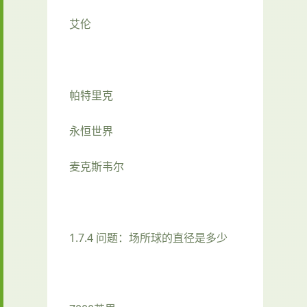
艾伦
帕特里克
永恒世界
麦克斯韦尔
1.7.4 问题：场所球的直径是多少