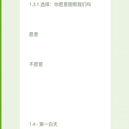
1.3.1 选择：你愿意图帮我们吗
愿意
不愿意
1.4 - 第一白天