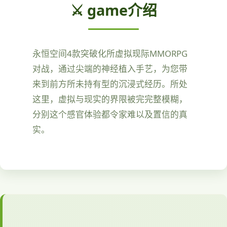
⚔️ game介绍
永恒空间4款突破化所虚拟现际MMORPG
对战，通过尖端的神经植入手艺，为您带
来到前方所未持有型的沉浸式经历。所处
这里，虚拟与现实的界限被完完整模糊，
分别这个感官体验都令家难以及置信的真
实。