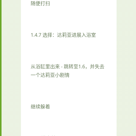
随便打扫
1.4.7 选择：达莉亚进展入浴室
从浴缸里出来 - 跳转至1.6，并失去
一个达莉亚小剧情
继续躲着