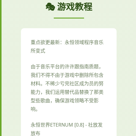
🎭 游戏教程
重点欲更最新：永恒领域程序音乐
所变式
由于音乐平台的许许跟指南质题，
我们不得不由于游戏中删除所包含
材料。不稀少亏完社区成为员的努
能力，我们运用替代品替换了那类
型些歌曲，确保游戏领略不受影
响。
永恒世界ETERNUM [0.8] - 社放发
放布