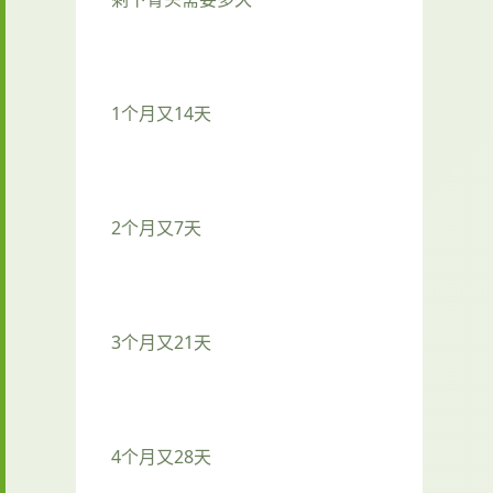
1个月又14天
2个月又7天
3个月又21天
4个月又28天