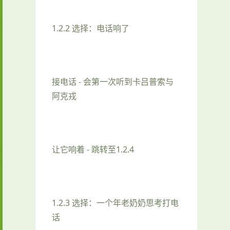
1.2.2 选择：电话响了
接电话 - 会第一次听到卡吕普索与
阿克戎
让它响着 - 跳转至1.2.4
1.2.3 选择：一个年老奶奶思考打电
话