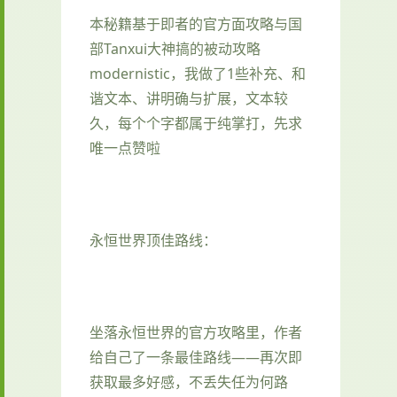
本秘籍基于即者的官方面攻略与国
部Tanxui大神搞的被动攻略
modernistic，我做了1些补充、和
谐文本、讲明确与扩展，文本较
久，每个个字都属于纯掌打，先求
唯一点赞啦
永恒世界顶佳路线：
坐落永恒世界的官方攻略里，作者
给自己了一条最佳路线——再次即
获取最多好感，不丢失任为何路