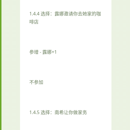
1.4.4 选择：露娜邀请你去她家的咖
啡店
参增 - 露娜+1
不参加
1.4.5 选择：南希让你做家务