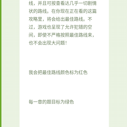
线，并且可按查看达几乎一切剧情
状的路线。在你现在正在看的这篇
攻略里，将会给出最佳路线。不
过，游戏也呈现了允许犯错的空
间，即使不严格按照最佳路线来，
也不会出现大问题！
我会把最佳路线颜色标为红色
每一章的题目标为绿色