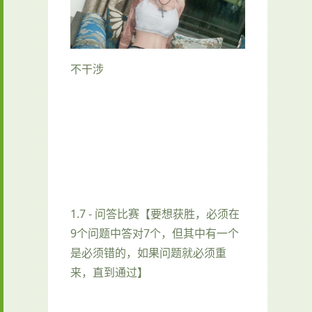
不干涉
1.7 - 问答比赛【要想获胜，必须在
9个问题中答对7个，但其中有一个
是必须错的，如果问题就必须重
来，直到通过】