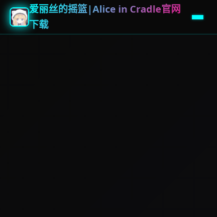
爱丽丝的摇篮|Alice in Cradle官网
下载