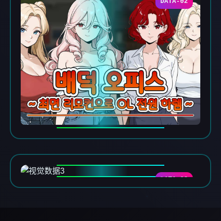
DATA-02
DATA-03