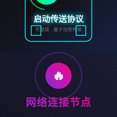
启动传送协议
完整版 · 量子加密传输
🔥
网络连接节点