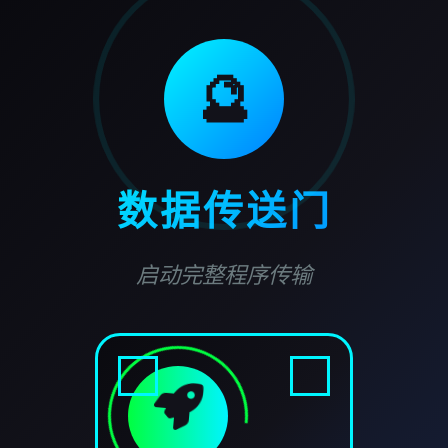
🔮
数据传送门
启动完整程序传输