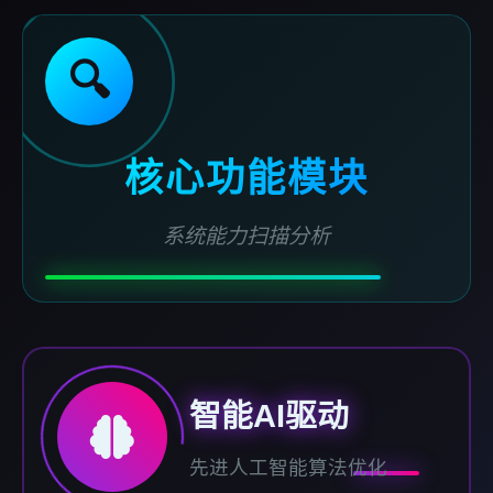
🔍
核心功能模块
系统能力扫描分析
智能AI驱动
先进人工智能算法优化