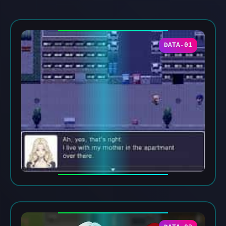
DATA-01