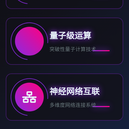
量子级运算
突破性量子计算技术
神经网络互联
多维度网络连接系统