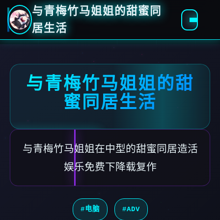
与青梅竹马姐姐的甜蜜同
居生活
与青梅竹马姐姐的甜
蜜同居生活
与青梅竹马姐姐在中型的甜蜜同居造活
娱乐免费下降载复作
#电脑
#ADV