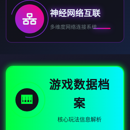
神经网络互联
多维度网络连接系统
游戏数据档
🎹
案
核心玩法信息解析