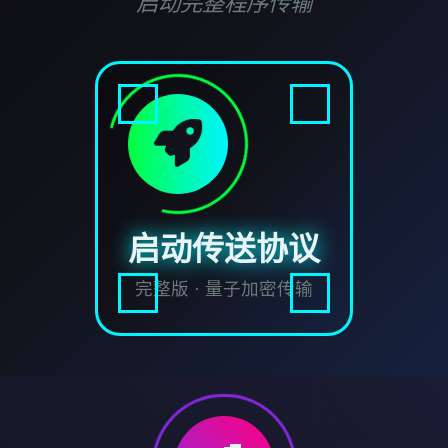
启动完整程序传输
启动传送协议
完整版 · 量子加密传输