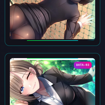
DATA-03