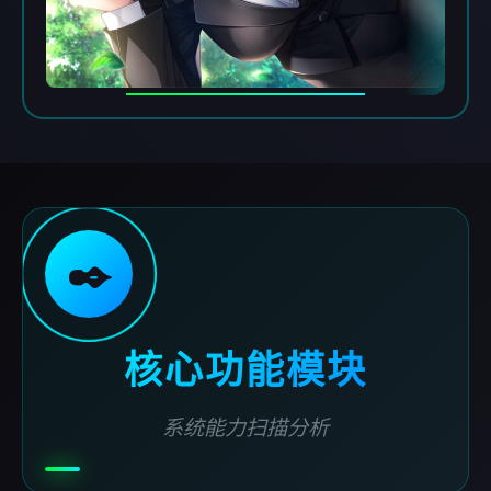
✒️
核心功能模块
系统能力扫描分析