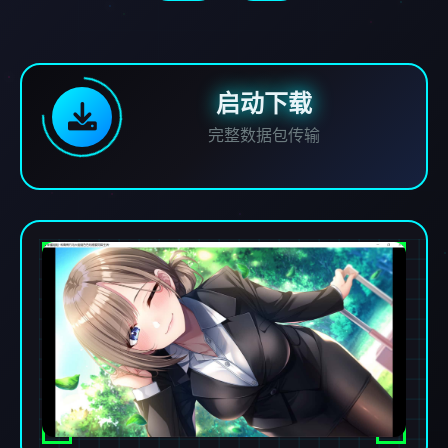
启动下载
完整数据包传输