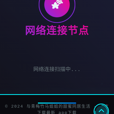
🌠
网络连接节点
网络连接扫描中...
© 2024 与青梅竹马姐姐的甜蜜同居生活 - 中文
下载最新 app下载