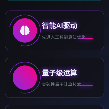
智能AI驱动
先进人工智能算法优化
量子级运算
突破性量子计算技术