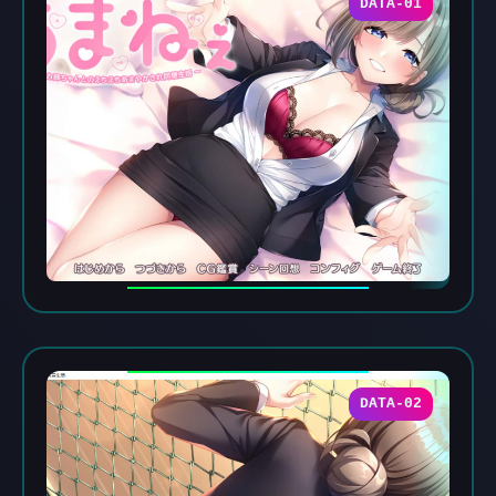
DATA-01
DATA-02