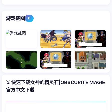
游戏截图
6
⚔️ 快速下载女神的精灵石|OBSCURITE MAGIE
官方中文下载