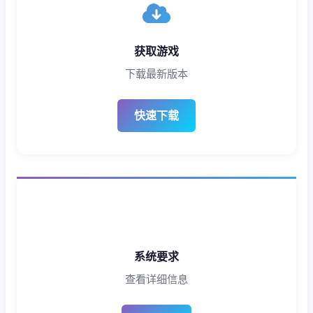
获取游戏
下载最新版本
快速下载
系统要求
查看详细信息