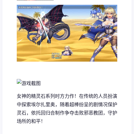
女神的精灵石系列时方力作！在传统的人员扮演
中探索埃尔扎里奥，随着超棒纷呈的剧情况保护
灵石，依托回归合制作争夺击败邪恶教团，守护
场所的和平！