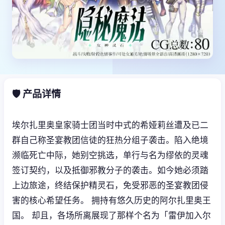
🛡️ 产品详情
埃尔扎里奥皇家骑士团当时中式的希娅莉丝遭及已二
群自己称圣宴教团信徒的狂热分组子袭击。陷入绝境
濒临死亡中际，她别空挑选，单行与名为缪依的灵魂
签订契约，以及抵御邪教分子的袭击。如今她必须踏
上边旅途，终结保护精灵石，免受邪恶的圣宴教团侵
害的核心希望任务。 拥持有悠久历史的阿尔扎里奥王
国。 却且，各场所离展现了那样个名为「雷伊加入尔