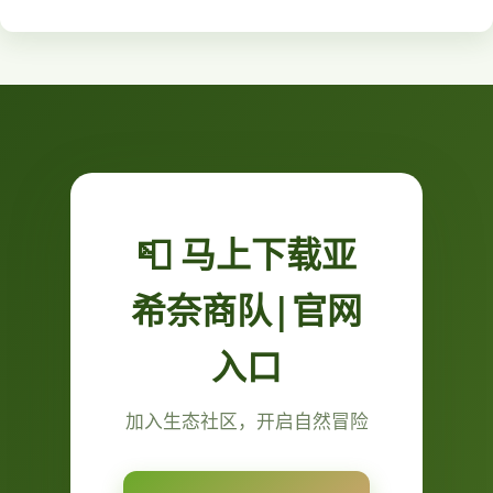
📮 马上下载亚
希奈商队|官网
入口
加入生态社区，开启自然冒险