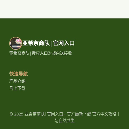
亚希奈商队|官网入口
亚希奈商队|授权入口对战白送接收
快速导航
产品介绍
马上下载
© 2025 亚希奈商队|官网入口 - 官方最新下载 官方中文攻略 |
与自然共生