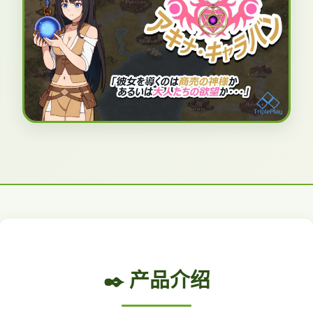
✒️ 产品介绍