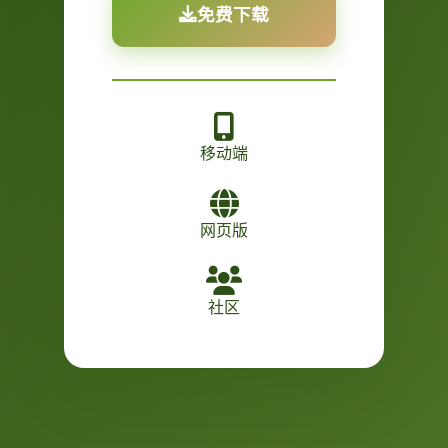
免费下载
移动端
网页版
社区