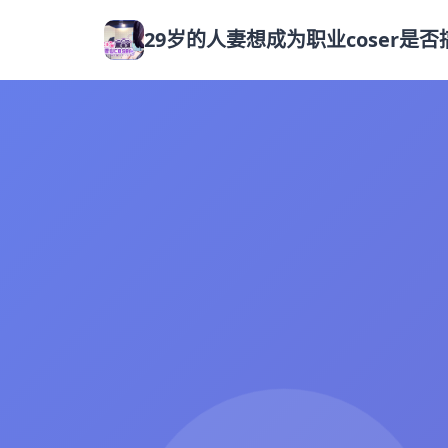
29岁的人妻想成为职业coser是否