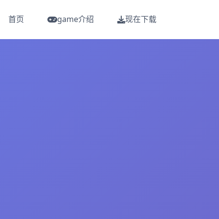
首页
game介绍
现在下载