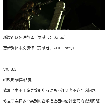
新增西班牙语翻译（贡献者：Darax）
更新繁体中文翻译（贡献者：AHHCrazy）
V0.18.3
细改动/问题修复：
修复了由于压缩导致的所有动画不连贯者不齐全询问题
修复了选择多个类别时音乐播放器中估计出现的软锁问题