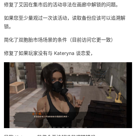
修复了艾因在集市后的活动非法在画廊中解锁的问题。
如果您至少量观过一次该活动，读取备份应该可以追溯解
锁。
简化了双胞胎市场场景的条件（目前访问它更一致）
修复了如果玩家没有与 Kateryna 谈恋爱，