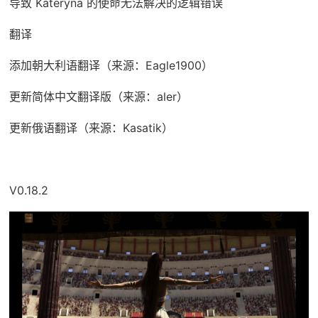
导致 Kateryna 的使命无法解决的逻辑错误
翻译
添加朝大利语翻译（来源：Eagle1900）
更新简体中文翻译版（来源：aler）
更新俄语翻译（来源：Kasatik）
V0.18.2