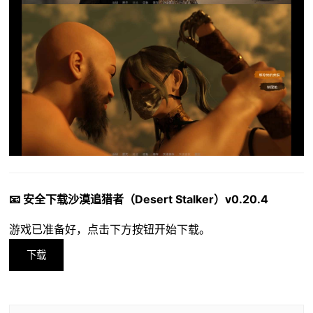
📧 安全下载沙漠追猎者（Desert Stalker）v0.20.4
游戏已准备好，点击下方按钮开始下载。
下载