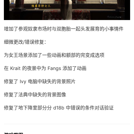
增加了参观奴隶市场时与双胞胎一起头发展育的小事情件
细微更改/错误修复：
为女王场景添加了一些动画和额部的完变成选项
在 Krait 的夜景中为 Fangs 添加了动画
修复了 Ivy 电脑中缺失的背景照片
修复了法典中缺失的背景图像
修复了地下降室部分分 d18b 中错误的条件对话验证