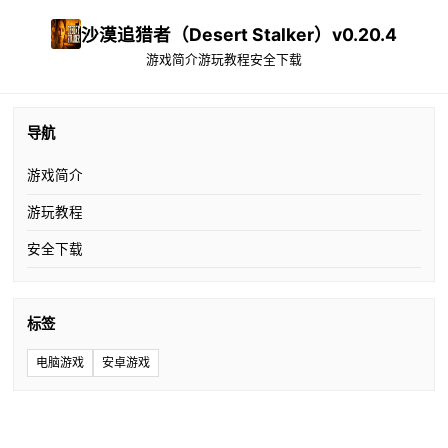
沙漠追猎者（Desert Stalker）v0.20.4
游戏简介
游玩教程
安全下载
导航
游戏简介
游玩教程
安全下载
标签
电脑游戏
安卓游戏