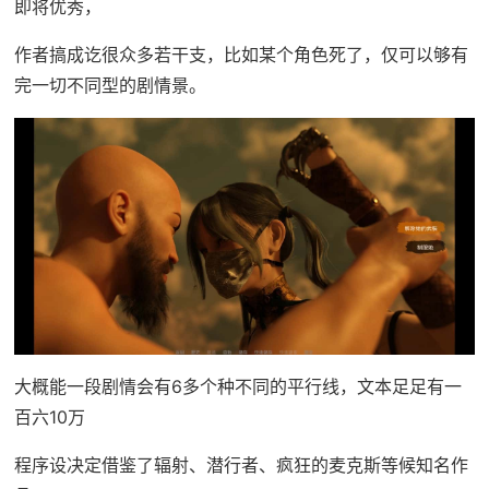
即将优秀，
作者搞成讫很众多若干支，比如某个角色死了，仅可以够有
完一切不同型的剧情景。
大概能一段剧情会有6多个种不同的平行线，文本足足有一
百六10万
程序设决定借鉴了辐射、潜行者、疯狂的麦克斯等候知名作