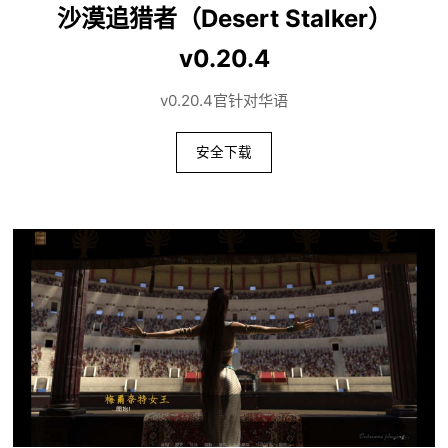
沙漠追猎者（Desert Stalker）
v0.20.4
v0.20.4官针对华语
安全下载