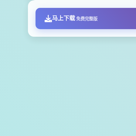
马上下载
免费完整版