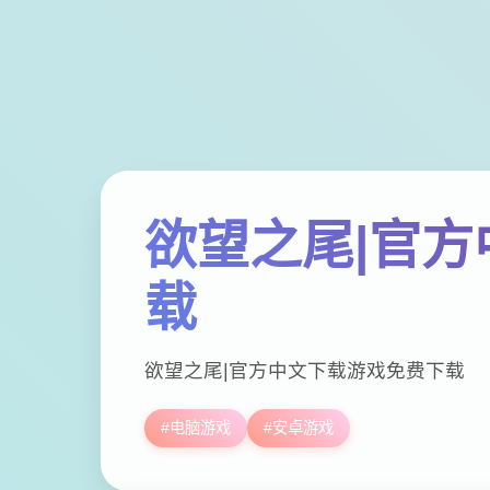
欲望之尾|官方
载
欲望之尾|官方中文下载游戏免费下载
#电脑游戏
#安卓游戏