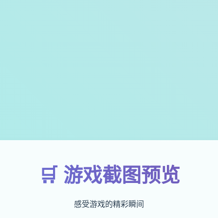
🛒 游戏截图预览
感受游戏的精彩瞬间