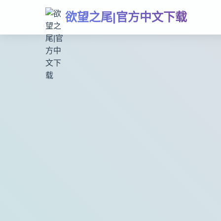
欲望之尾|官方中文下载