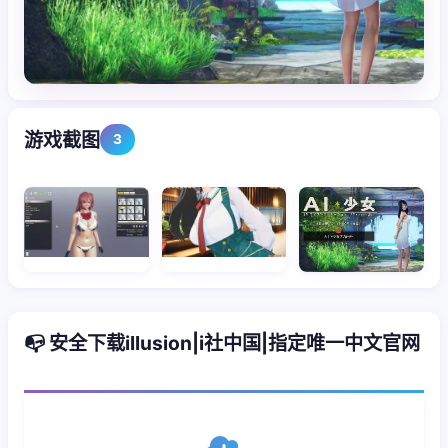
游戏截图
3
📭 安全下载illusion|i社中国|指定唯一中文官网