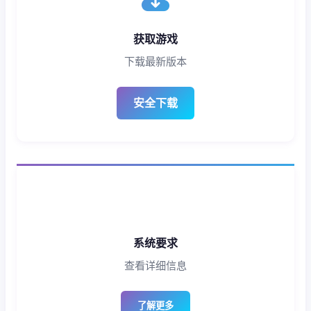
获取游戏
下载最新版本
安全下载
系统要求
查看详细信息
了解更多