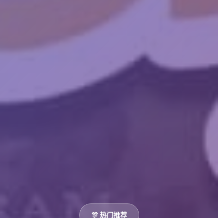
🎊 热门推荐