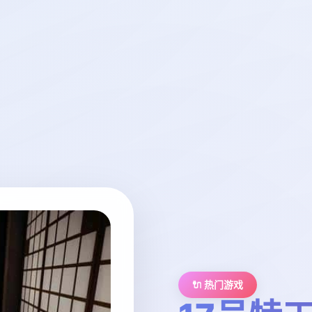
🔌 热门游戏