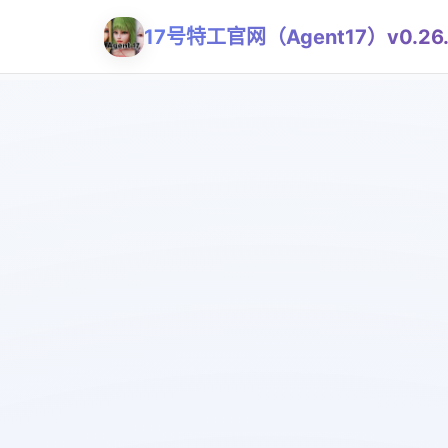
17号特工官网（Agent17）v0.26.