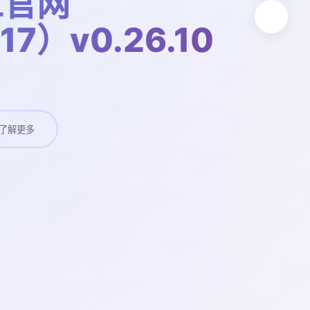
工官网
17）v0.26.10
了解更多