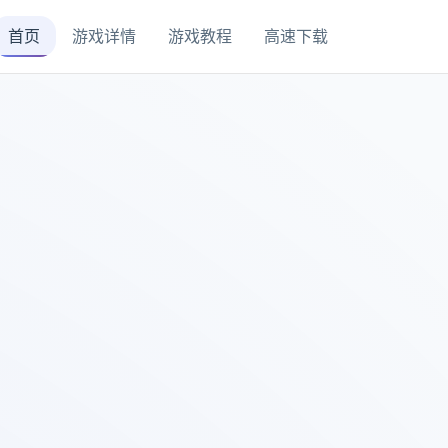
首页
游戏详情
游戏教程
高速下载