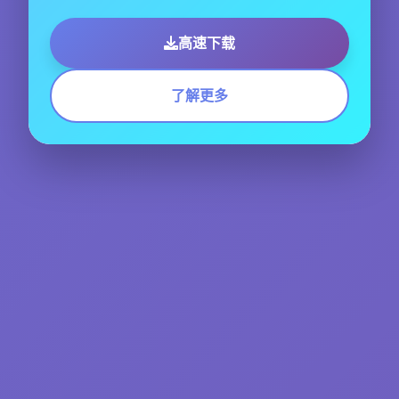
高速下载
了解更多