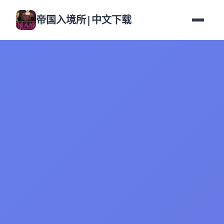
帝国入境所|中文下载