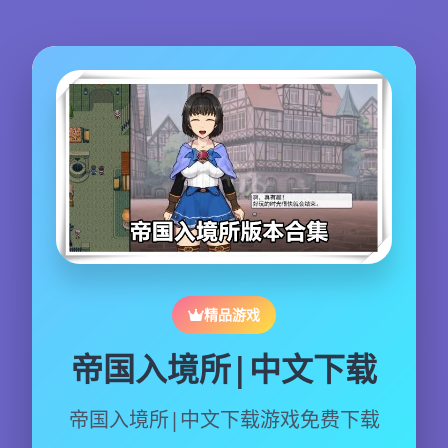
精品游戏
帝国入境所|中文下载
帝国入境所|中文下载游戏免费下载