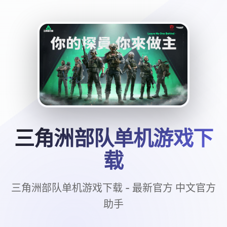
三角洲部队单机游戏下
载
三角洲部队单机游戏下载 - 最新官方 中文官方
助手