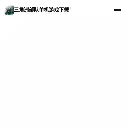
三角洲部队单机游戏下载