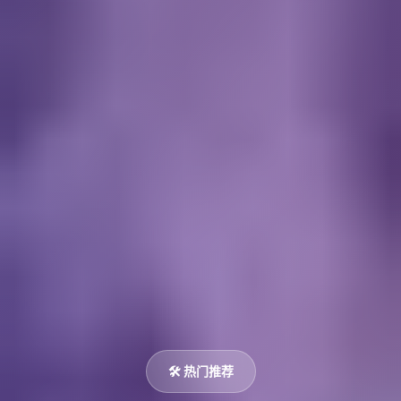
🛠️ 热门推荐