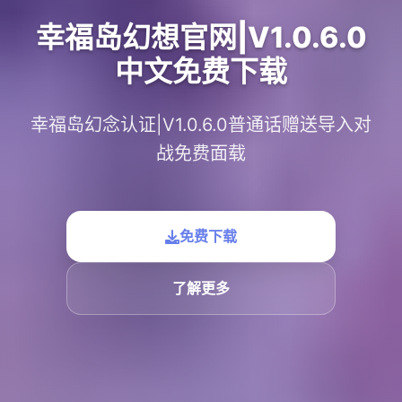
幸福岛幻想官网|V1.0.6.0
中文免费下载
幸福岛幻念认证|V1.0.6.0普通话赠送导入对
战免费面载
免费下载
了解更多