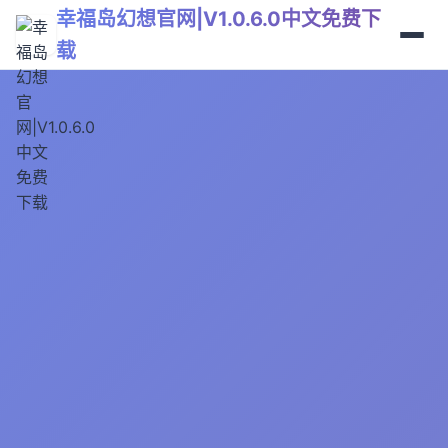
幸福岛幻想官网|V1.0.6.0中文免费下
载