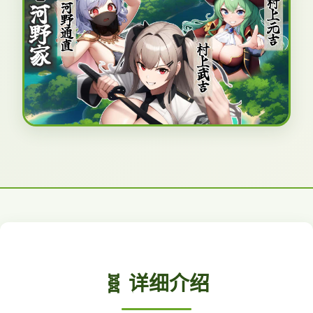
🧬 详细介绍