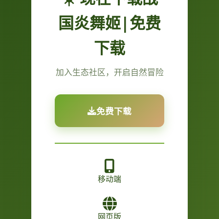
国炎舞姬|免费
下载
加入生态社区，开启自然冒险
免费下载
移动端
网页版