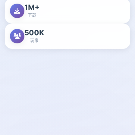
1M+
下载
500K
玩家