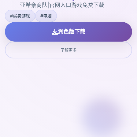
亚希奈商队|官网入口游戏免费下载
#买卖游戏
#电脑
润色版下载
了解更多