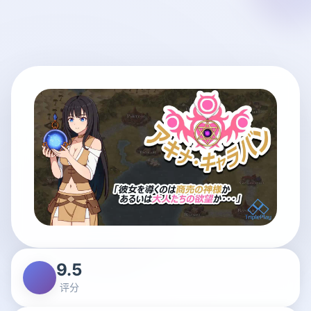
9.5
评分